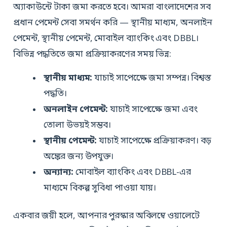
অ্যাকাউন্টে টাকা জমা করতে হবে। আমরা বাংলাদেশের সব
প্রধান পেমেন্ট সেবা সমর্থন করি — স্থানীয় মাধ্যম, অনলাইন
পেমেন্ট, স্থানীয় পেমেন্ট, মোবাইল ব্যাংকিং এবং DBBL।
বিভিন্ন পদ্ধতিতে জমা প্রক্রিয়াকরণের সময় ভিন্ন:
স্থানীয় মাধ্যম:
যাচাই সাপেক্ষেে জমা সম্পন্ন। বিশ্বস্ত
পদ্ধতি।
অনলাইন পেমেন্ট:
যাচাই সাপেক্ষেে জমা এবং
তোলা উভয়ই সম্ভব।
স্থানীয় পেমেন্ট:
যাচাই সাপেক্ষেে প্রক্রিয়াকরণ। বড়
অঙ্কের জন্য উপযুক্ত।
অন্যান্য:
মোবাইল ব্যাংকিং এবং DBBL-এর
মাধ্যমে বিকল্প সুবিধা পাওয়া যায়।
একবার জয়ী হলে, আপনার পুরস্কার অবিলম্বে ওয়ালেটে