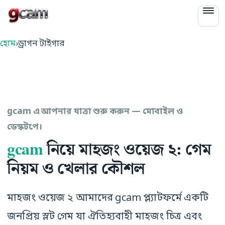
gcam
হোম
›
ড্রাগন টাইগার
gcam এ আপনার যাত্রা শুরু করুন — মোবাইল ও
ডেস্কটপে।
gcam
নিয়ে মাহজং ওয়েজ ২: গেম
নিয়ম ও খেলার কৌশল
মাহজং ওয়েজ ২ আমাদের gcam প্ল্যাটফর্মে একটি
জনপ্রিয় স্লট গেম যা ঐতিহ্যবাহী মাহজং চিত্র এবং