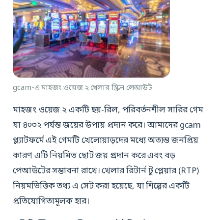
gcam-এ মাহজং ওয়েজ ২ খেলার স্ক্রিন লেআউট
মাহজং ওয়েজ ২ একটি ছয়-রিল, পরিবর্তনশীল সারির গেম
যা ৪০৩২ পর্যন্ত জয়ের উপায় প্রদান করে। আমাদের gcam
প্ল্যাটফর্মে এই গেমটি খেলোয়াড়দের মধ্যে অত্যন্ত জনপ্রিয়
কারণ এটি নিয়মিত ছোট জয় প্রদান করে এবং বড়
পেআউটের সম্ভাবনা রাখে। খেলার রিটার্ন টু প্লেয়ার (RTP)
নিয়মভিত্তিক তথ্য এ সেট করা হয়েছে, যা শিল্পের একটি
প্রতিযোগিতামূলক হার।