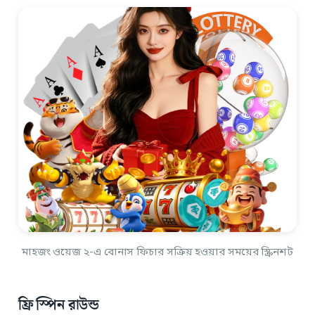
মাহজং ওয়েজ ২-এ বোনাস ফিচার সক্রিয় হওয়ার সময়ের স্ক্রিনশট
ফ্রি স্পিন রাউন্ড